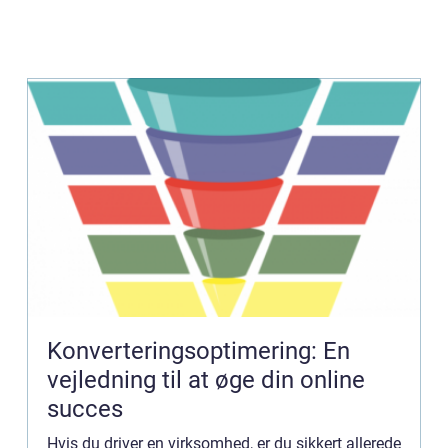
Konverteringsoptimering: En
vejledning til at øge din online
succes
Hvis du driver en virksomhed, er du sikkert allerede