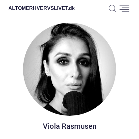
ALTOMERHVERVSLIVET.
dk
Viola Rasmusen