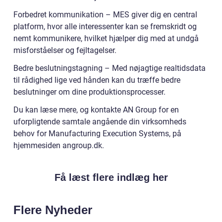
Forbedret kommunikation – MES giver dig en central
platform, hvor alle interessenter kan se fremskridt og
nemt kommunikere, hvilket hjælper dig med at undgå
misforståelser og fejltagelser.
Bedre beslutningstagning – Med nøjagtige realtidsdata
til rådighed lige ved hånden kan du træffe bedre
beslutninger om dine produktionsprocesser.
Du kan læse mere, og kontakte AN Group for en
uforpligtende samtale angående din virksomheds
behov for Manufacturing Execution Systems, på
hjemmesiden angroup.dk.
Få læst flere indlæg her
Flere Nyheder