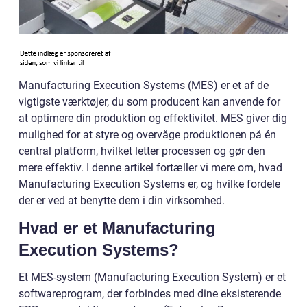
Manufacturing Execution Systems (MES) er et af de
vigtigste værktøjer, du som producent kan anvende for
at optimere din produktion og effektivitet. MES giver dig
mulighed for at styre og overvåge produktionen på én
central platform, hvilket letter processen og gør den
mere effektiv. I denne artikel fortæller vi mere om, hvad
Manufacturing Execution Systems er, og hvilke fordele
der er ved at benytte dem i din virksomhed.
Hvad er et Manufacturing
Execution Systems?
Et MES-system (Manufacturing Execution System) er et
softwareprogram, der forbindes med dine eksisterende