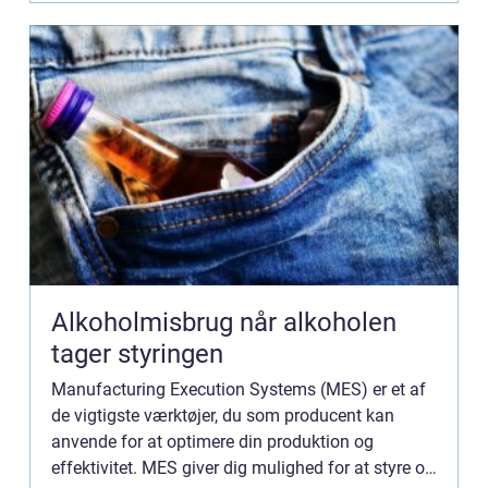
Alkoholmisbrug når alkoholen
tager styringen
Manufacturing Execution Systems (MES) er et af
de vigtigste værktøjer, du som producent kan
anvende for at optimere din produktion og
effektivitet. MES giver dig mulighed for at styre og