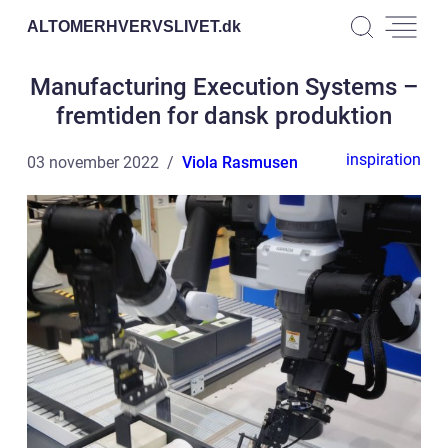
ALTOMERHVERVSLIVET.
dk
Manufacturing Execution Systems –
fremtiden for dansk produktion
inspiration
03 november 2022
Viola Rasmusen