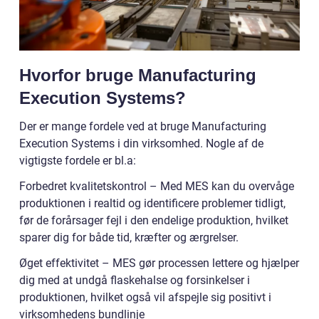
Hvorfor bruge Manufacturing
Execution Systems?
Der er mange fordele ved at bruge Manufacturing
Execution Systems i din virksomhed. Nogle af de
vigtigste fordele er bl.a:
Forbedret kvalitetskontrol – Med MES kan du overvåge
produktionen i realtid og identificere problemer tidligt,
før de forårsager fejl i den endelige produktion, hvilket
sparer dig for både tid, kræfter og ærgrelser.
Øget effektivitet – MES gør processen lettere og hjælper
dig med at undgå flaskehalse og forsinkelser i
produktionen, hvilket også vil afspejle sig positivt i
virksomhedens bundlinje