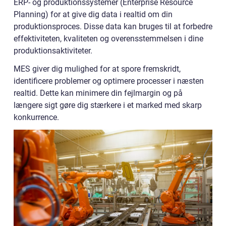
ERP- og produktionssystemer (Enterprise Resource
Planning) for at give dig data i realtid om din
produktionsproces. Disse data kan bruges til at forbedre
effektiviteten, kvaliteten og overensstemmelsen i dine
produktionsaktiviteter.
MES giver dig mulighed for at spore fremskridt,
identificere problemer og optimere processer i næsten
realtid. Dette kan minimere din fejlmargin og på
længere sigt gøre dig stærkere i et marked med skarp
konkurrence.