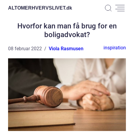
ALTOMERHVERVSLIVET.
dk
Hvorfor kan man få brug for en
boligadvokat?
inspiration
08 februar 2022
Viola Rasmusen