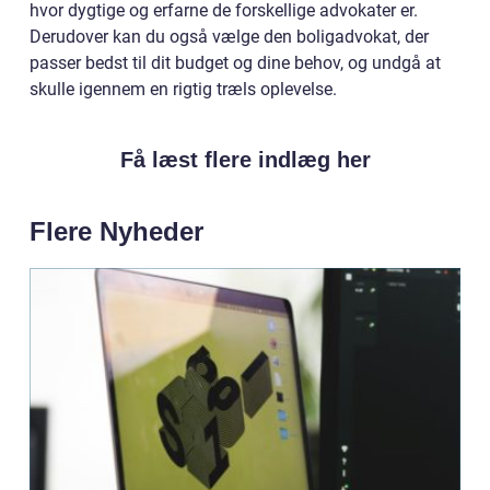
hvor dygtige og erfarne de forskellige advokater er.
Derudover kan du også vælge den boligadvokat, der
passer bedst til dit budget og dine behov, og undgå at
skulle igennem en rigtig træls oplevelse.
Få læst flere indlæg her
Flere Nyheder