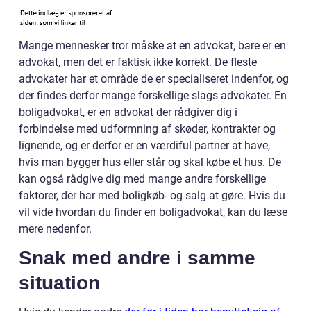
Mange mennesker tror måske at en advokat, bare er en
advokat, men det er faktisk ikke korrekt. De fleste
advokater har et område de er specialiseret indenfor, og
der findes derfor mange forskellige slags advokater. En
boligadvokat, er en advokat der rådgiver dig i
forbindelse med udformning af skøder, kontrakter og
lignende, og er derfor er en værdiful partner at have,
hvis man bygger hus eller står og skal købe et hus. De
kan også rådgive dig med mange andre forskellige
faktorer, der har med boligkøb- og salg at gøre. Hvis du
vil vide hvordan du finder en boligadvokat, kan du læse
mere nedenfor.
Snak med andre i samme
situation