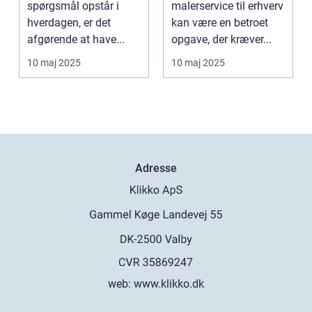
spørgsmål opstår i
malerservice til erhverv
hverdagen, er det
kan være en betroet
afgørende at have...
opgave, der kræver...
10 maj 2025
10 maj 2025
Adresse
web:
www.klikko.dk