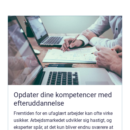
Opdater dine kompetencer med
efteruddannelse
Fremtiden for en ufaglært arbejder kan ofte virke
usikker. Arbejdsmarkedet udvikler sig hastigt, og
eksperter spår, at det kun bliver endnu sværere at