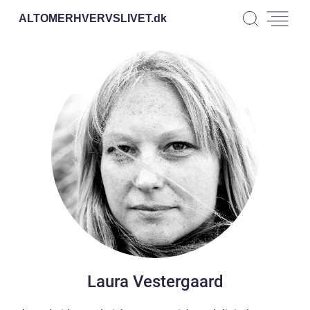
ALTOMERHVERVSLIVET.
dk
Laura Vestergaard