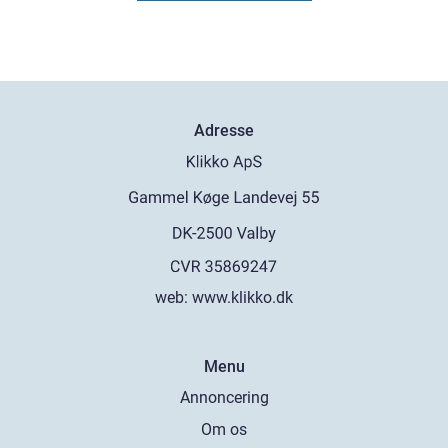
Adresse
web:
www.klikko.dk
Menu
Annoncering
Om os