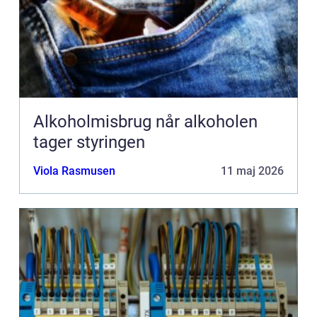
Alkoholmisbrug når alkoholen
tager styringen
Viola Rasmusen
11 maj 2026