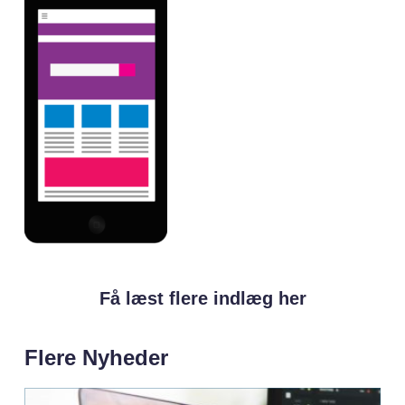
Få læst flere indlæg her
Flere Nyheder