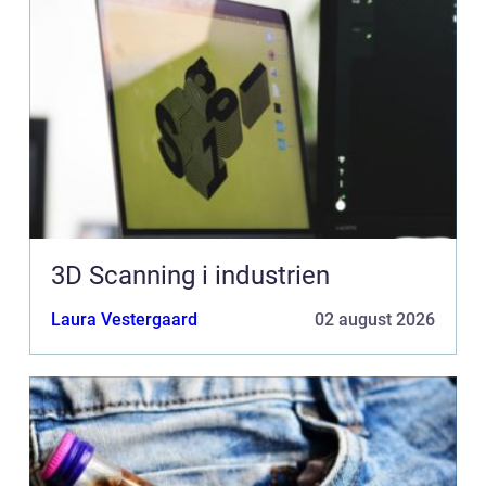
3D Scanning i industrien
Laura Vestergaard
02 august 2026