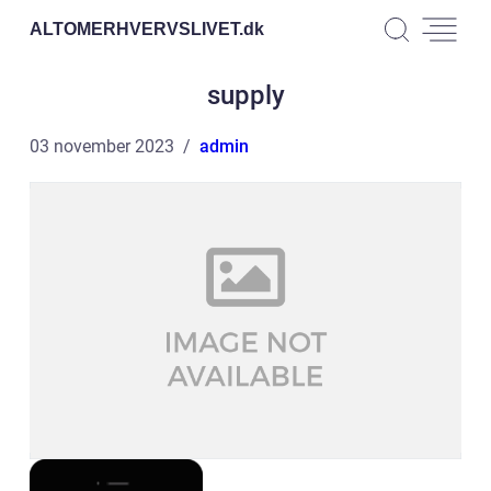
ALTOMERHVERVSLIVET.
dk
supply
03 november 2023
admin