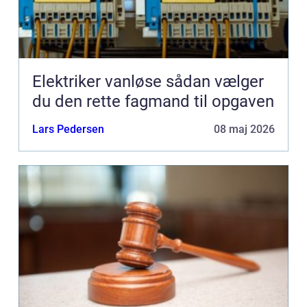
Elektriker vanløse sådan vælger
du den rette fagmand til opgaven
Lars Pedersen
08 maj 2026