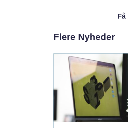
Få 
Flere Nyheder