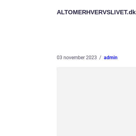
ALTOMERHVERVSLIVET.
dk
03 november 2023
admin