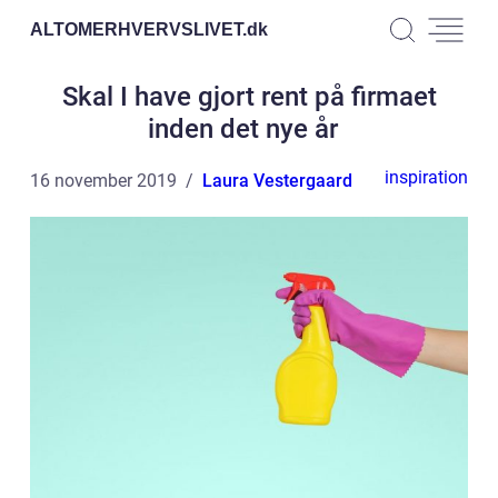
ALTOMERHVERVSLIVET.
dk
Skal I have gjort rent på firmaet
inden det nye år
inspiration
16 november 2019
Laura Vestergaard