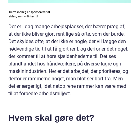
Der er i dag mange arbejdspladser, der bærer præg af,
at der ikke bliver gjort rent lige så ofte, som der burde.
Det skyldes ofte, at der ikke er nogle, der vil lægge den
nødvendige tid til at få gjort rent, og derfor er det noget,
der kommer til at høre sjældenhederne til. Det ses
blandt andet hos håndværkere, på diverse lagre og i
maskinindustrien. Her er det arbejdet, der prioriteres, og
derfor er rammerne noget, man blot ser bort fra. Men
det er ærgerligt, idet netop rene rammer kan være med
til at forbedre arbejdsmiljøet.
Hvem skal gøre det?