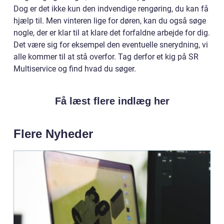
Dog er det ikke kun den indvendige rengøring, du kan få
hjælp til. Men vinteren lige for døren, kan du også søge
nogle, der er klar til at klare det forfaldne arbejde for dig.
Det være sig for eksempel den eventuelle snerydning, vi
alle kommer til at stå overfor. Tag derfor et kig på SR
Multiservice og find hvad du søger.
Få læst flere indlæg her
Flere Nyheder