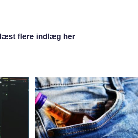
læst flere indlæg her