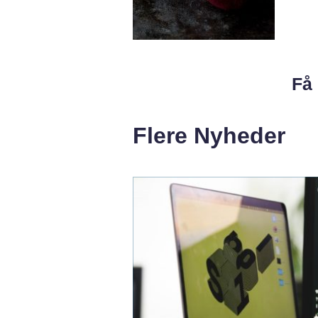
Få 
Flere Nyheder