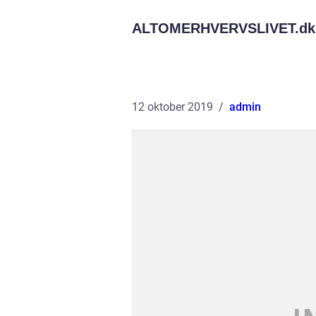
ALTOMERHVERVSLIVET.
dk
12 oktober 2019
admin