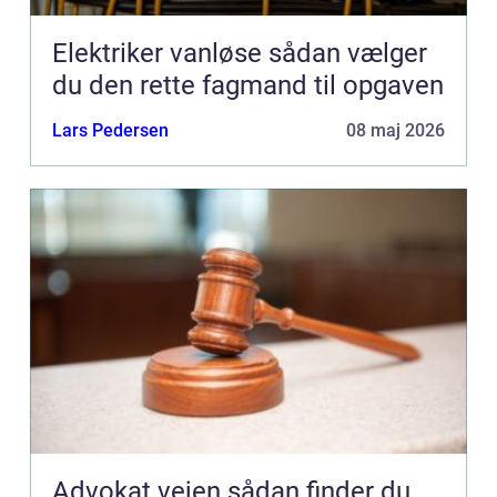
Elektriker vanløse sådan vælger
du den rette fagmand til opgaven
Lars Pedersen
08 maj 2026
Advokat vejen sådan finder du