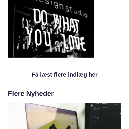
Få læst flere indlæg her
Flere Nyheder