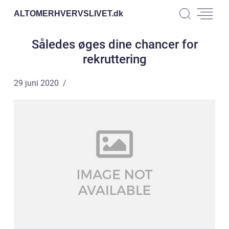
ALTOMERHVERVSLIVET.
dk
Således øges dine chancer for
rekruttering
29 juni 2020