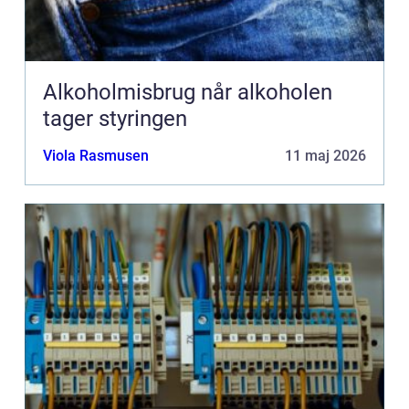
Alkoholmisbrug når alkoholen
tager styringen
Viola Rasmusen
11 maj 2026