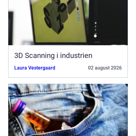
3D Scanning i industrien
Laura Vestergaard
02 august 2026