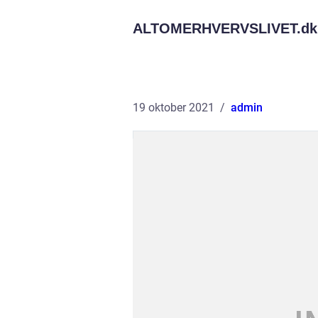
ALTOMERHVERVSLIVET.
dk
19 oktober 2021
admin