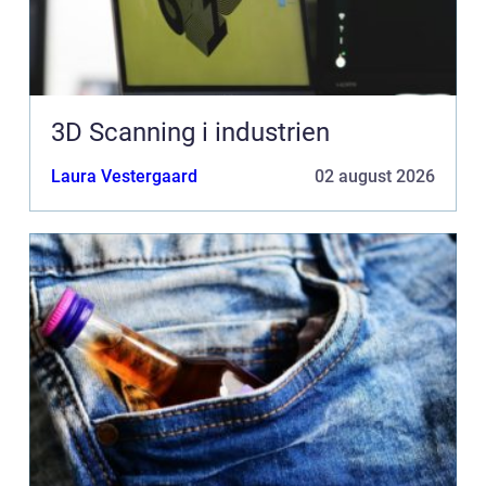
3D Scanning i industrien
Laura Vestergaard
02 august 2026