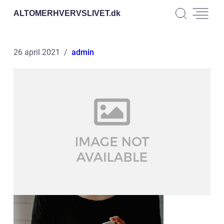
ALTOMERHVERVSLIVET.
dk
26 april 2021
admin