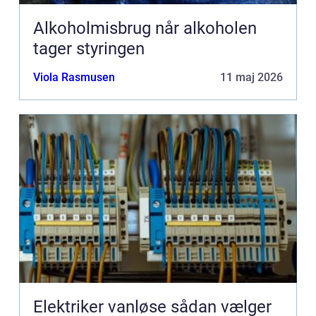
Alkoholmisbrug når alkoholen
tager styringen
Viola Rasmusen
11 maj 2026
Elektriker vanløse sådan vælger