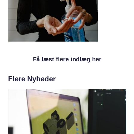
Få læst flere indlæg her
Flere Nyheder