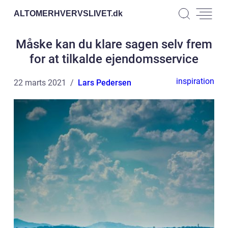
ALTOMERHVERVSLIVET.
dk
Måske kan du klare sagen selv frem
for at tilkalde ejendomsservice
inspiration
22 marts 2021
Lars Pedersen