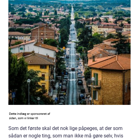
Som det første skal det nok lige påpeges, at der som
sådan er nogle ting, som man ikke må gøre selv, hvis