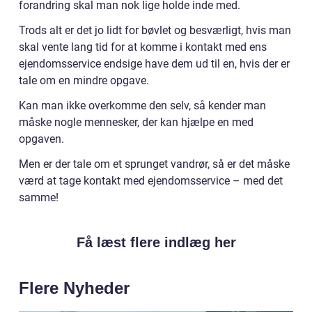
forandring skal man nok lige holde inde med.
Trods alt er det jo lidt for bøvlet og besværligt, hvis man
skal vente lang tid for at komme i kontakt med ens
ejendomsservice endsige have dem ud til en, hvis der er
tale om en mindre opgave.
Kan man ikke overkomme den selv, så kender man
måske nogle mennesker, der kan hjælpe en med
opgaven.
Men er der tale om et sprunget vandrør, så er det måske
værd at tage kontakt med ejendomsservice – med det
samme!
Få læst flere indlæg her
Flere Nyheder