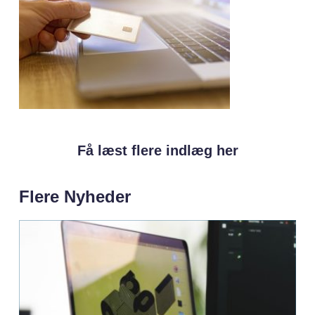
Få læst flere indlæg her
Flere Nyheder