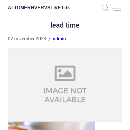
ALTOMERHVERVSLIVET.
dk
lead time
02 november 2023
admin