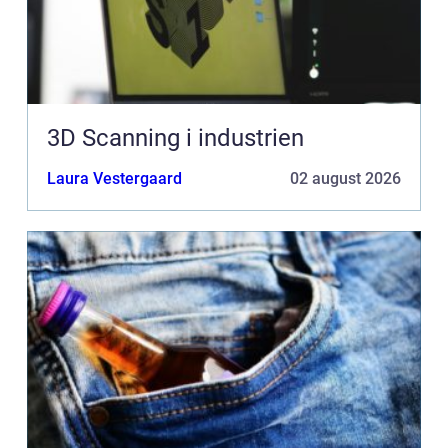
3D Scanning i industrien
Laura Vestergaard
02 august 2026