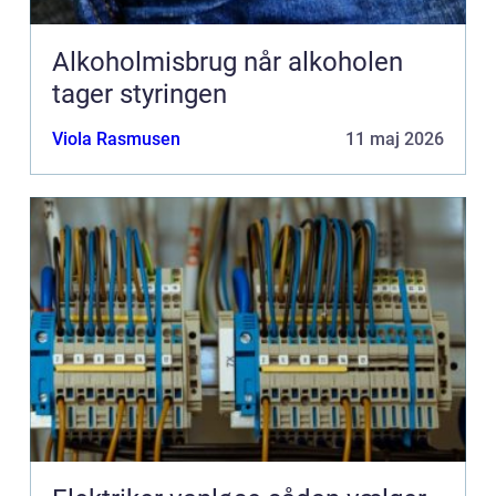
Alkoholmisbrug når alkoholen
tager styringen
Viola Rasmusen
11 maj 2026