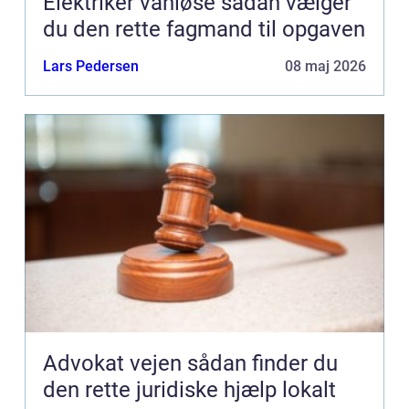
Elektriker vanløse sådan vælger
du den rette fagmand til opgaven
Lars Pedersen
08 maj 2026
Advokat vejen sådan finder du
den rette juridiske hjælp lokalt