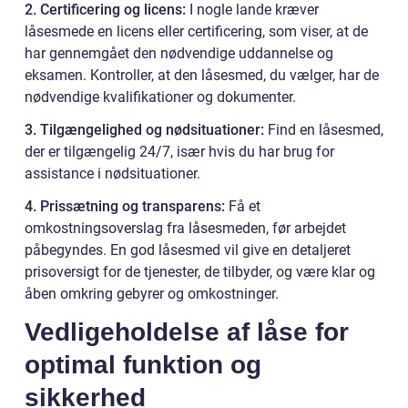
2. Certificering og licens:
I nogle lande kræver
låsesmede en licens eller certificering, som viser, at de
har gennemgået den nødvendige uddannelse og
eksamen. Kontroller, at den låsesmed, du vælger, har de
nødvendige kvalifikationer og dokumenter.
3. Tilgængelighed og nødsituationer:
Find en låsesmed,
der er tilgængelig 24/7, især hvis du har brug for
assistance i nødsituationer.
4. Prissætning og transparens:
Få et
omkostningsoverslag fra låsesmeden, før arbejdet
påbegyndes. En god låsesmed vil give en detaljeret
prisoversigt for de tjenester, de tilbyder, og være klar og
åben omkring gebyrer og omkostninger.
Vedligeholdelse af låse for
optimal funktion og
sikkerhed