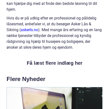
kan hjælpe dig med at finde den bedste løsning til dit
hjem.
Hvis du er på udkig efter en professionel og pålidelig
låsesmed, anbefaler vi, at du besøger Asker Lås &
Sikring (
askerls.no
). Med mange års erfaring og en lang
række tjenester tilbyder de professionel og kyndig
rådgivning og hjælp til husejere og boligejere, der
ønsker at sikre deres hjem og ejendom.
Få læst flere indlæg her
Flere Nyheder