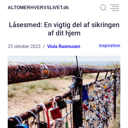
ALTOMERHVERVSLIVET.
dk
Låsesmed: En vigtig del af sikringen
af dit hjem
inspiration
25 oktober 2023
Viola Rasmusen