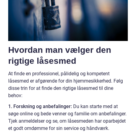
Hvordan man vælger den
rigtige låsesmed
At finde en professionel, pålidelig og kompetent
låsesmed er afgørende for din hjemmesikkerhed. Følg
disse trin for at finde den rigtige låsesmed til dine
behov:
1. Forskning og anbefalinger:
Du kan starte med at
søge online og bede venner og familie om anbefalinger.
Tjek anmeldelser og se, om låsesmeden har oparbejdet
et godt omdømme for sin service og håndværk.