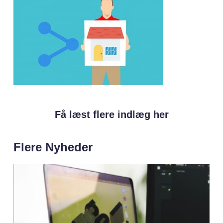
Få læst flere indlæg her
Flere Nyheder