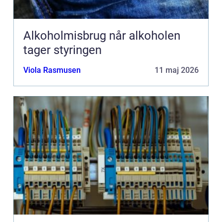
Alkoholmisbrug når alkoholen
tager styringen
Viola Rasmusen
11 maj 2026