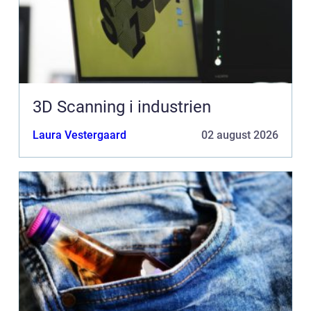
3D Scanning i industrien
Laura Vestergaard
02 august 2026