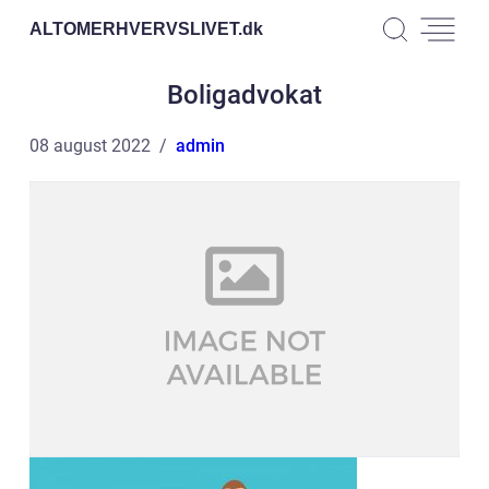
ALTOMERHVERVSLIVET.
dk
Boligadvokat
08 august 2022
admin