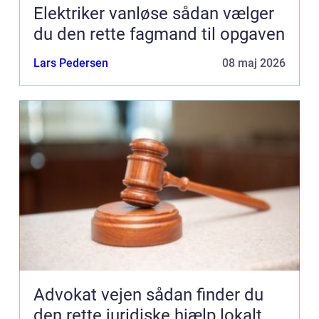
Elektriker vanløse sådan vælger
du den rette fagmand til opgaven
Lars Pedersen
08 maj 2026
Advokat vejen sådan finder du
den rette juridiske hjælp lokalt