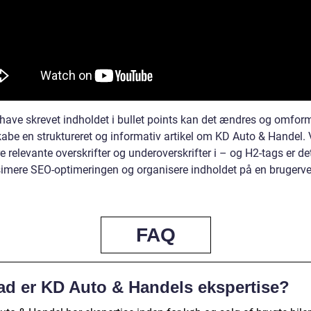
t have skrevet indholdet i bullet points kan det ændres og omfor
kabe en struktureret og informativ artikel om KD Auto & Handel. 
e relevante overskrifter og underoverskrifter i – og H2-tags er de
imere SEO-optimeringen og organisere indholdet på en brugerve
FAQ
ad er KD Auto & Handels ekspertise?