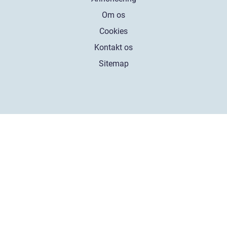
Om os
Cookies
Kontakt os
Sitemap