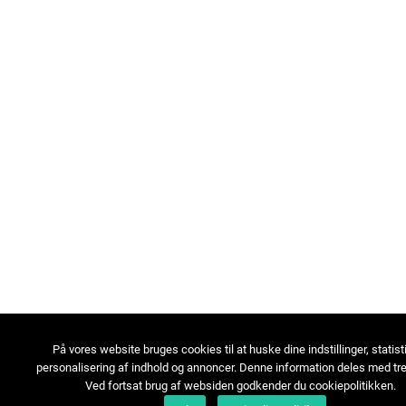
På vores website bruges cookies til at huske dine indstillinger, statist
personalisering af indhold og annoncer. Denne information deles med tre
Ved fortsat brug af websiden godkender du cookiepolitikken.