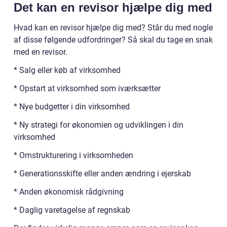
Det kan en revisor hjælpe dig med
Hvad kan en revisor hjælpe dig med? Står du med nogle
af disse følgende udfordringer? Så skal du tage en snak
med en revisor.
* Salg eller køb af virksomhed
* Opstart at virksomhed som iværksætter
* Nye budgetter i din virksomhed
* Ny strategi for økonomien og udviklingen i din
virksomhed
* Omstrukturering i virksomheden
* Generationsskifte eller anden ændring i ejerskab
* Anden økonomisk rådgivning
* Daglig varetagelse af regnskab