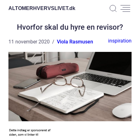
ALTOMERHVERVSLIVET.
dk
Hvorfor skal du hyre en revisor?
inspiration
11 november 2020
Viola Rasmusen