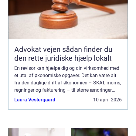
Advokat vejen sådan finder du
den rette juridiske hjælp lokalt
En revisor kan hjælpe dig og din virksomhed med
et utal af økonomiske opgaver. Det kan være alt
fra den daglige drift af økonomien – SKAT, moms,
regninger og fakturering – til større ændringer
som generationsskifte, strategiomlægning elle...
Laura Vestergaard
10 april 2026