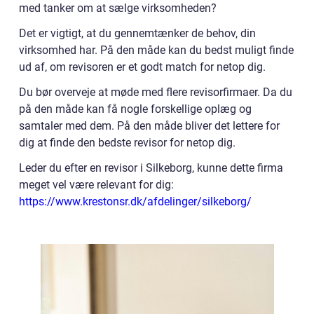
med tanker om at sælge virksomheden?
Det er vigtigt, at du gennemtænker de behov, din
virksomhed har. På den måde kan du bedst muligt finde
ud af, om revisoren er et godt match for netop dig.
Du bør overveje at møde med flere revisorfirmaer. Da du
på den måde kan få nogle forskellige oplæg og
samtaler med dem. På den måde bliver det lettere for
dig at finde den bedste revisor for netop dig.
Leder du efter en revisor i Silkeborg, kunne dette firma
meget vel være relevant for dig:
https://www.krestonsr.dk/afdelinger/silkeborg/