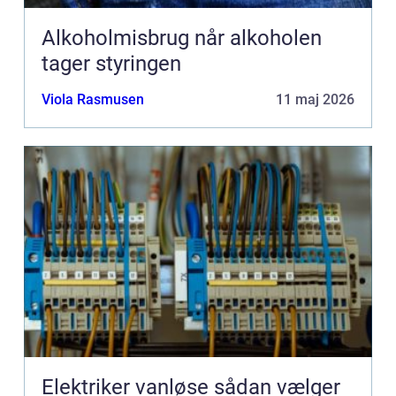
Alkoholmisbrug når alkoholen
tager styringen
Viola Rasmusen
11 maj 2026
Elektriker vanløse sådan vælger