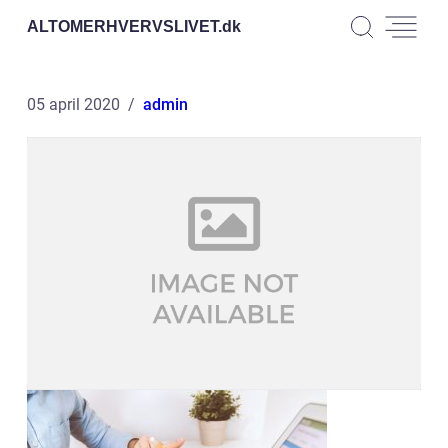
ALTOMERHVERVSLIVET.
dk
05 april 2020
admin