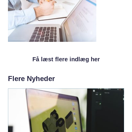
Få læst flere indlæg her
Flere Nyheder