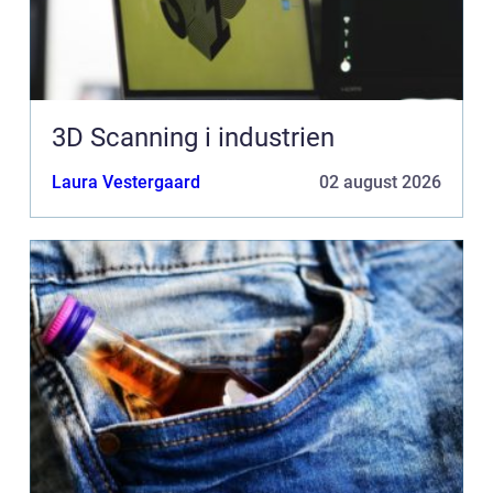
3D Scanning i industrien
Laura Vestergaard
02 august 2026