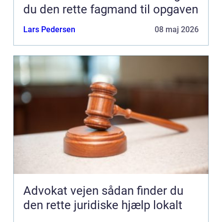
du den rette fagmand til opgaven
Lars Pedersen
08 maj 2026
Advokat vejen sådan finder du
den rette juridiske hjælp lokalt