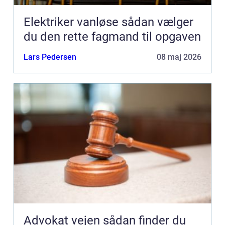
Elektriker vanløse sådan vælger
du den rette fagmand til opgaven
Lars Pedersen
08 maj 2026
Advokat vejen sådan finder du