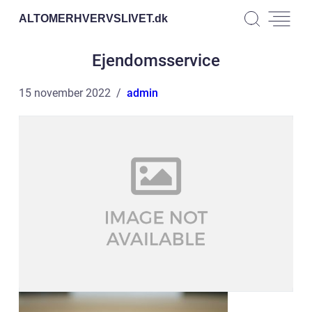
ALTOMERHVERVSLIVET.
dk
Ejendomsservice
15 november 2022
admin