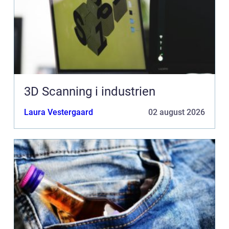
3D Scanning i industrien
Laura Vestergaard
02 august 2026