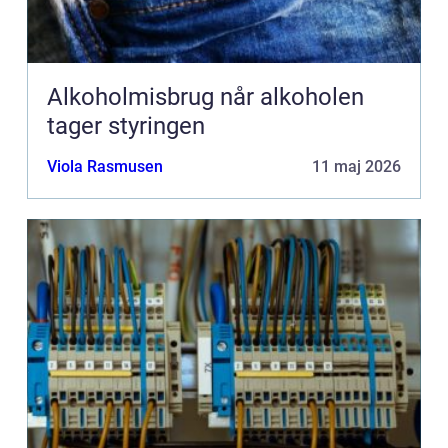
Alkoholmisbrug når alkoholen
tager styringen
Viola Rasmusen
11 maj 2026