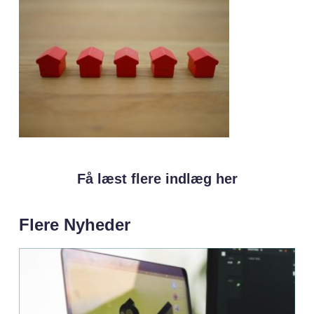
Få læst flere indlæg her
Flere Nyheder