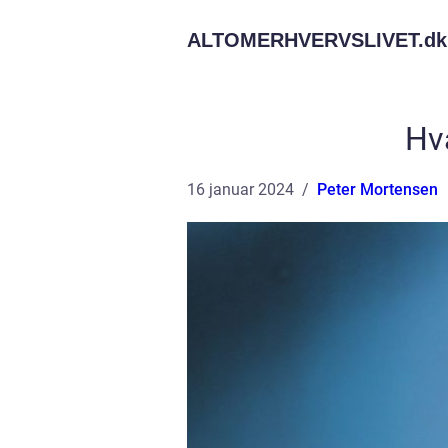
ALTOMERHVERVSLIVET.
dk
Hv
16 januar 2024
Peter Mortensen