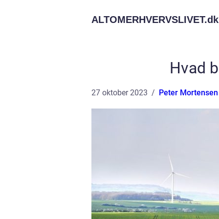
ALTOMERHVERVSLIVET.
dk
Hvad b
27 oktober 2023
Peter Mortensen