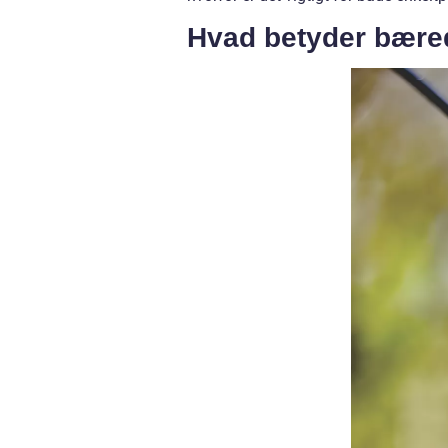
Hvad betyder bære