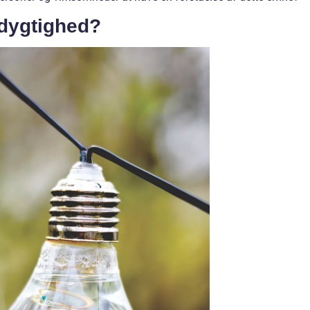
dygtighed?