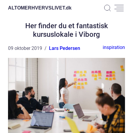
ALTOMERHVERVSLIVET.
dk
Her finder du et fantastisk
kursuslokale i Viborg
inspiration
09 oktober 2019
Lars Pedersen