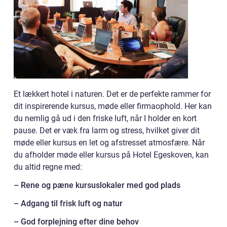
Et lækkert hotel i naturen. Det er de perfekte rammer for
dit inspirerende kursus, møde eller firmaophold. Her kan
du nemlig gå ud i den friske luft, når I holder en kort
pause. Det er væk fra larm og stress, hvilket giver dit
møde eller kursus en let og afstresset atmosfære. Når
du afholder møde eller kursus på Hotel Egeskoven, kan
du altid regne med:
– Rene og pæne kursuslokaler med god plads
– Adgang til frisk luft og natur
– God forplejning efter dine behov