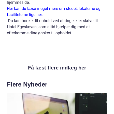
hjemmeside.
Her kan du læse meget mere om stedet, lokalerne og
faciliteterne lige her.
Du kan booke dit ophold ved at ringe eller skrive til
Hotel Egeskoven, som altid hjælper dig med at
efterkomme dine ønsker til opholdet.
Få læst flere indlæg her
Flere Nyheder