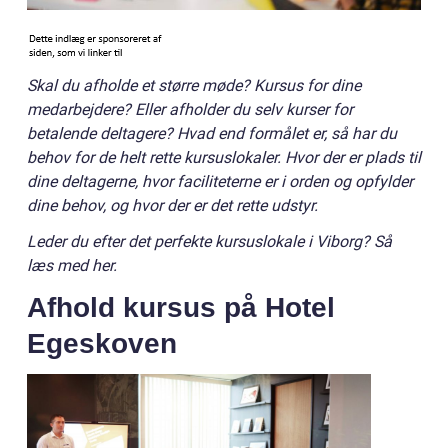
Skal du afholde et større møde? Kursus for dine
medarbejdere? Eller afholder du selv kurser for
betalende deltagere? Hvad end formålet er, så har du
behov for de helt rette kursuslokaler. Hvor der er plads til
dine deltagerne, hvor faciliteterne er i orden og opfylder
dine behov, og hvor der er det rette udstyr.
Leder du efter det perfekte kursuslokale i Viborg? Så
læs med her.
Afhold kursus på Hotel
Egeskoven