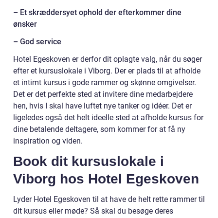
– Et skræddersyet ophold der efterkommer dine
ønsker
– God service
Hotel Egeskoven er derfor dit oplagte valg, når du søger
efter et kursuslokale i Viborg. Der er plads til at afholde
et intimt kursus i gode rammer og skønne omgivelser.
Det er det perfekte sted at invitere dine medarbejdere
hen, hvis I skal have luftet nye tanker og idéer. Det er
ligeledes også det helt ideelle sted at afholde kursus for
dine betalende deltagere, som kommer for at få ny
inspiration og viden.
Book dit kursuslokale i
Viborg hos Hotel Egeskoven
Lyder Hotel Egeskoven til at have de helt rette rammer til
dit kursus eller møde? Så skal du besøge deres