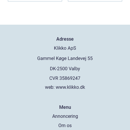
Adresse
web:
www.klikko.dk
Menu
Annoncering
Om os