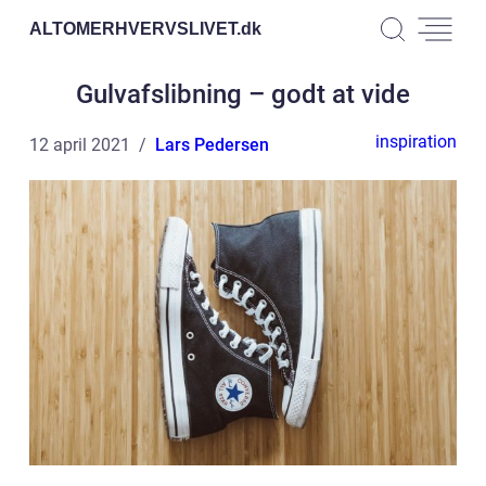
ALTOMERHVERVSLIVET.
dk
Gulvafslibning – godt at vide
inspiration
12 april 2021
Lars Pedersen