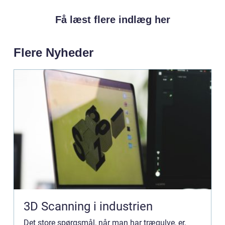
Få læst flere indlæg her
Flere Nyheder
3D Scanning i industrien
Det store spørgsmål, når man har trægulve, er,