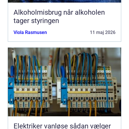
Alkoholmisbrug når alkoholen
tager styringen
Viola Rasmusen
11 maj 2026
Elektriker vanløse sådan vælger