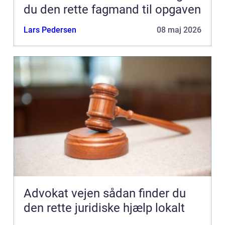
du den rette fagmand til opgaven
Lars Pedersen
08 maj 2026
Advokat vejen sådan finder du
den rette juridiske hjælp lokalt