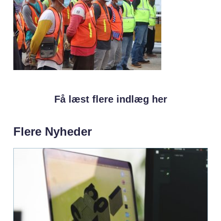
Få læst flere indlæg her
Flere Nyheder