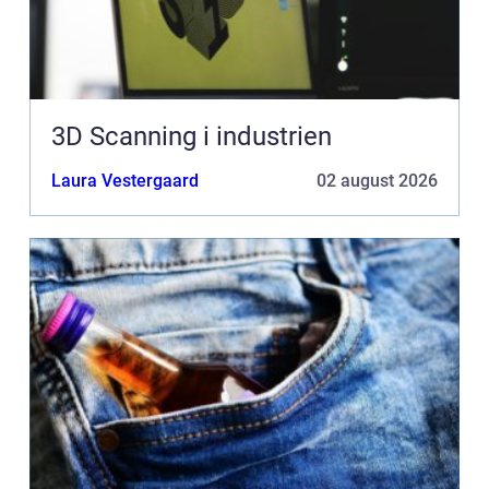
3D Scanning i industrien
Laura Vestergaard
02 august 2026