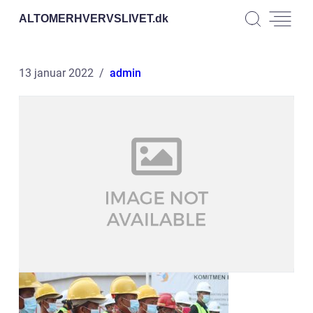
ALTOMERHVERVSLIVET.
dk
13 januar 2022
admin