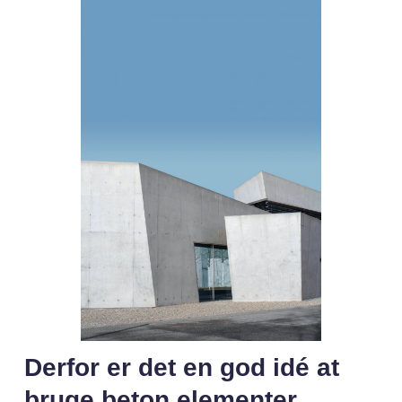
Derfor er det en god idé at
bruge beton elementer