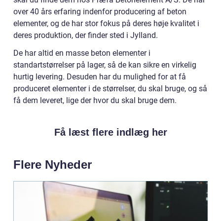
over 40 års erfaring indenfor producering af beton
elementer, og de har stor fokus på deres høje kvalitet i
deres produktion, der finder sted i Jylland.
De har altid en masse beton elementer i
standartstørrelser på lager, så de kan sikre en virkelig
hurtig levering. Desuden har du mulighed for at få
produceret elementer i de størrelser, du skal bruge, og så
få dem leveret, lige der hvor du skal bruge dem.
Få læst flere indlæg her
Flere Nyheder