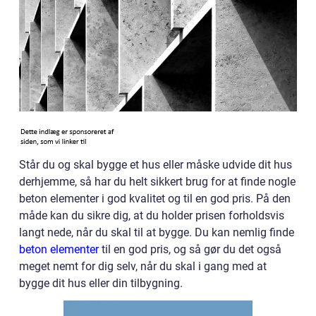
Står du og skal bygge et hus eller måske udvide dit hus
derhjemme, så har du helt sikkert brug for at finde nogle
beton elementer i god kvalitet og til en god pris. På den
måde kan du sikre dig, at du holder prisen forholdsvis
langt nede, når du skal til at bygge. Du kan nemlig finde
beton elementer
til en god pris, og så gør du det også
meget nemt for dig selv, når du skal i gang med at
bygge dit hus eller din tilbygning.