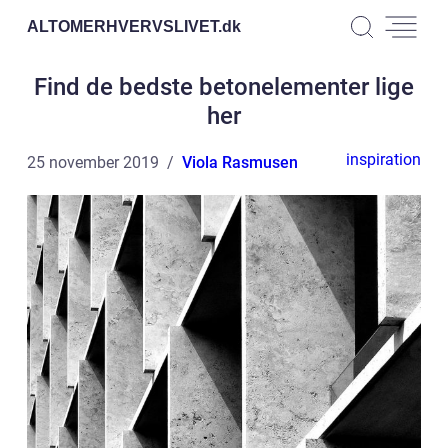
ALTOMERHVERVSLIVET.
dk
Find de bedste betonelementer lige
her
inspiration
25 november 2019
Viola Rasmusen