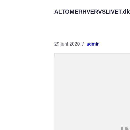
ALTOMERHVERVSLIVET.
dk
29 juni 2020
admin