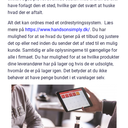
have forlagt den et sted, hvilke gør det svært at huske
hvad der er aftalt.
Alt det kan ordnes med et ordrestyringssystem. Læs
mere på
https://www.handsonsimply.dk/
. Du har
mulighed for at se hvad du tjener på et tilbud og justere
det op eller ned inden du sender det af sted til en mulig
kunde. Samtidig er alle oplysningerne til gængelige for
alle i firmaet. Du har mulighed for at se hvilke produkter
dine leverandører har på lager og hvis de er udsolgte,
hvornår de er på lager igen. Det betyder at du ikke
behøver at have penge bundet i et varelager selv.