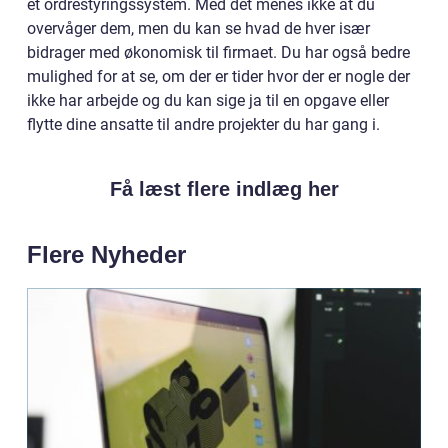
et ordrestyringssystem. Med det menes ikke at du
overvåger dem, men du kan se hvad de hver især
bidrager med økonomisk til firmaet. Du har også bedre
mulighed for at se, om der er tider hvor der er nogle der
ikke har arbejde og du kan sige ja til en opgave eller
flytte dine ansatte til andre projekter du har gang i.
Få læst flere indlæg her
Flere Nyheder