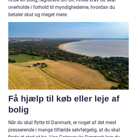
overholde i forhold til myndighederne, hvordan du
betaler skat og meget mere.
Få hjælp til køb eller leje af
bolig
Når du skal flytte til Danmark, er noget af det mest
presserende i mange tilfælde selvfølgelig, at du skal