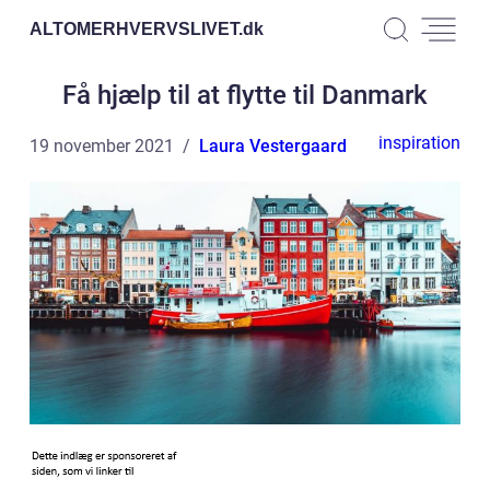
ALTOMERHVERVSLIVET.
dk
Få hjælp til at flytte til Danmark
inspiration
19 november 2021
Laura Vestergaard