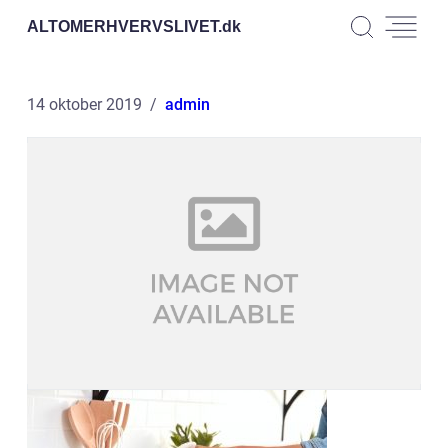
ALTOMERHVERVSLIVET.
dk
14 oktober 2019
admin