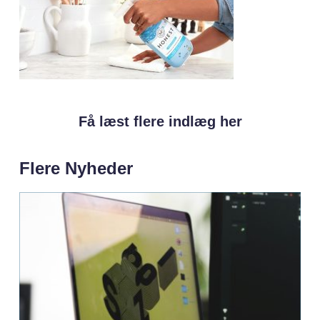
Få læst flere indlæg her
Flere Nyheder