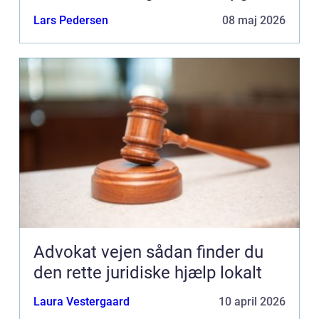
Lars Pedersen
08 maj 2026
Advokat vejen sådan finder du
den rette juridiske hjælp lokalt
Laura Vestergaard
10 april 2026