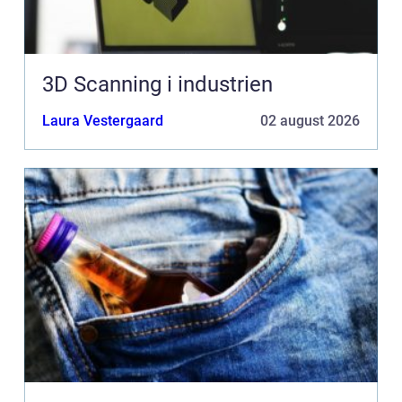
3D Scanning i industrien
Laura Vestergaard
02 august 2026