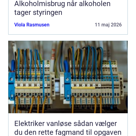
Alkoholmisbrug når alkoholen
tager styringen
Viola Rasmusen
11 maj 2026
Elektriker vanløse sådan vælger
du den rette fagmand til opgaven