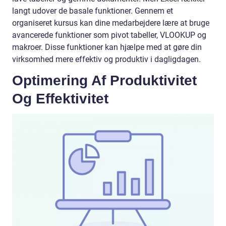
langt udover de basale funktioner. Gennem et
organiseret kursus kan dine medarbejdere lære at bruge
avancerede funktioner som pivot tabeller, VLOOKUP og
makroer. Disse funktioner kan hjælpe med at gøre din
virksomhed mere effektiv og produktiv i dagligdagen.
Optimering Af Produktivitet
Og Effektivitet