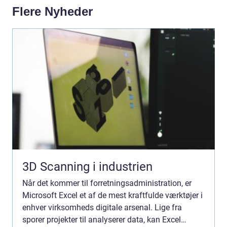
Flere Nyheder
3D Scanning i industrien
Når det kommer til forretningsadministration, er
Microsoft Excel et af de mest kraftfulde værktøjer i
enhver virksomheds digitale arsenal. Lige fra
sporer projekter til analyserer data, kan Excel