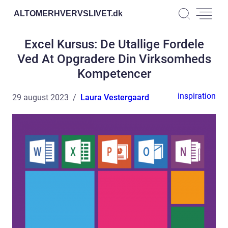
ALTOMERHVERVSLIVET.
dk
Excel Kursus: De Utallige Fordele
Ved At Opgradere Din Virksomheds
Kompetencer
inspiration
29 august 2023
Laura Vestergaard