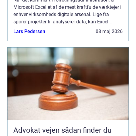
Microsoft Excel et af de mest kraftfulde værktøjer i
enhver virksomheds digitale arsenal. Lige fra
sporer projekter til analyserer data, kan Excel
strømline flere processer og...
Lars Pedersen
08 maj 2026
Advokat vejen sådan finder du