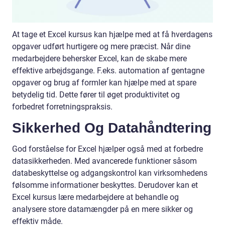
At tage et Excel kursus kan hjælpe med at få hverdagens
opgaver udført hurtigere og mere præcist. Når dine
medarbejdere behersker Excel, kan de skabe mere
effektive arbejdsgange. F.eks. automation af gentagne
opgaver og brug af formler kan hjælpe med at spare
betydelig tid. Dette fører til øget produktivitet og
forbedret forretningspraksis.
Sikkerhed Og Datahåndtering
God forståelse for Excel hjælper også med at forbedre
datasikkerheden. Med avancerede funktioner såsom
databeskyttelse og adgangskontrol kan virksomhedens
følsomme informationer beskyttes. Derudover kan et
Excel kursus lære medarbejdere at behandle og
analysere store datamængder på en mere sikker og
effektiv måde.