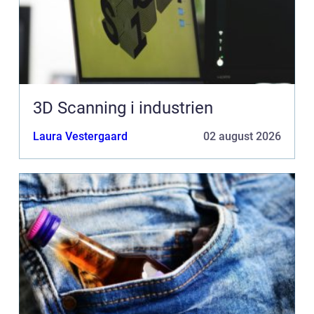
3D Scanning i industrien
Laura Vestergaard
02 august 2026