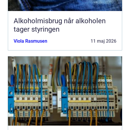
Alkoholmisbrug når alkoholen
tager styringen
Viola Rasmusen
11 maj 2026