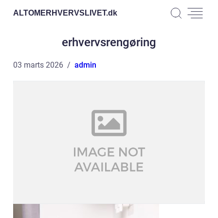
ALTOMERHVERVSLIVET.
dk
erhvervsrengøring
03 marts 2026
admin