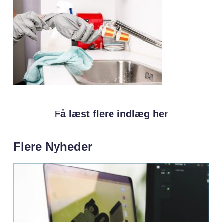
Få læst flere indlæg her
Flere Nyheder