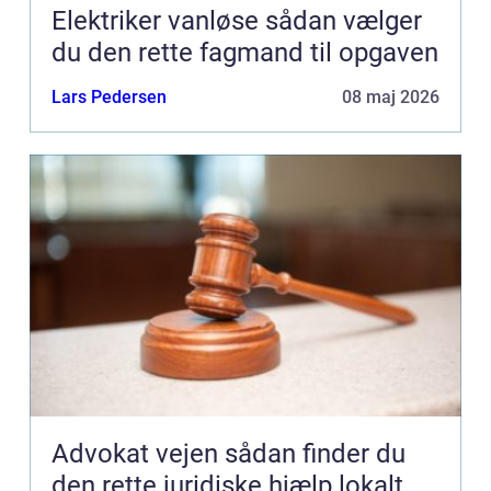
Elektriker vanløse sådan vælger
du den rette fagmand til opgaven
Lars Pedersen
08 maj 2026
Advokat vejen sådan finder du
den rette juridiske hjælp lokalt