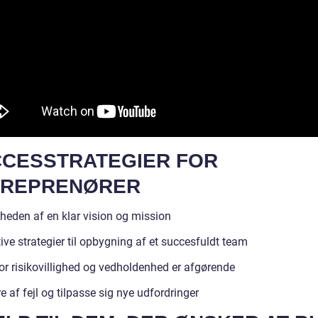
CESSTRATEGIER FOR
TREPRENØRER
gheden af en klar vision og mission
ive strategier til opbygning af et succesfuldt team
or risikovillighed og vedholdenhed er afgørende
e af fejl og tilpasse sig nye udfordringer