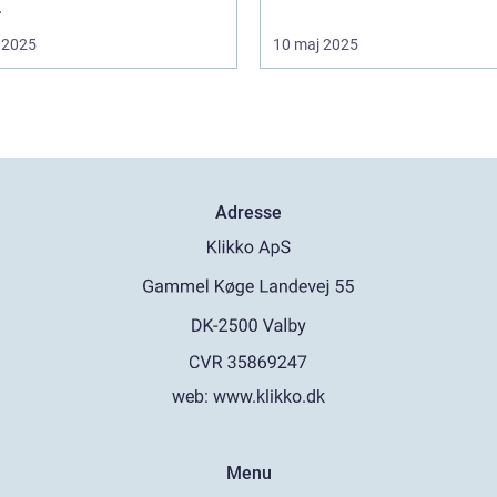
.
 2025
10 maj 2025
Adresse
web:
www.klikko.dk
Menu