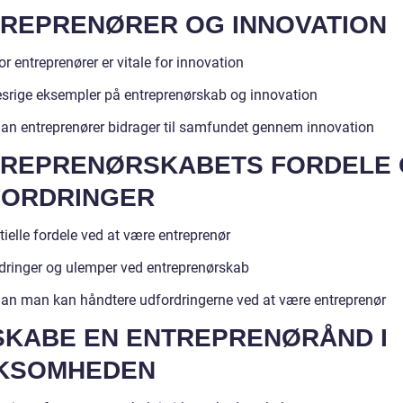
REPRENØRER OG INNOVATION
r entreprenører er vitale for innovation
srige eksempler på entreprenørskab og innovation
an entreprenører bidrager til samfundet gennem innovation
TREPRENØRSKABETS FORDELE
FORDRINGER
ielle fordele ved at være entreprenør
dringer og ulemper ved entreprenørskab
an man kan håndtere udfordringerne ved at være entreprenør
SKABE EN ENTREPRENØRÅND I
RKSOMHEDEN