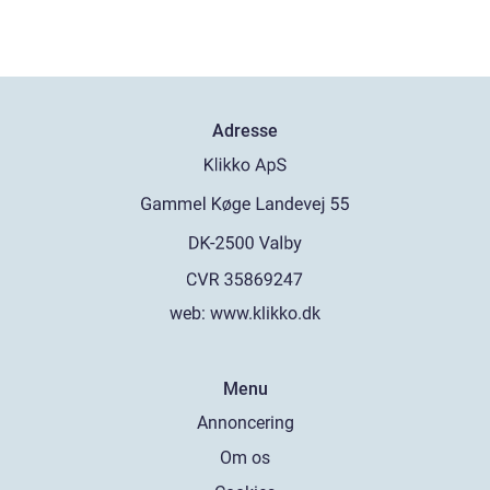
Adresse
web:
www.klikko.dk
Menu
Annoncering
Om os