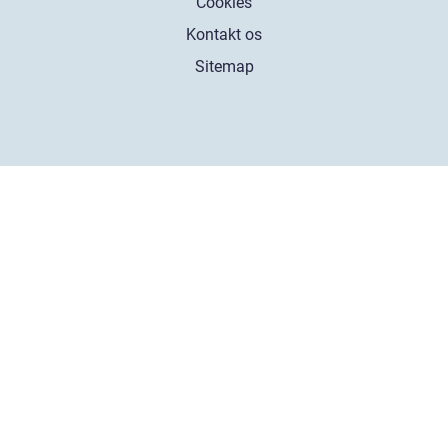
Cookies
Kontakt os
Sitemap