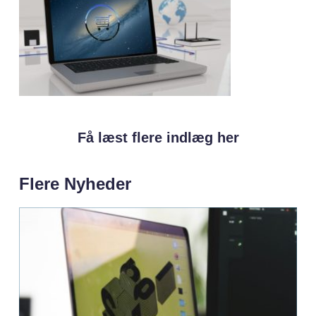
Få læst flere indlæg her
Flere Nyheder