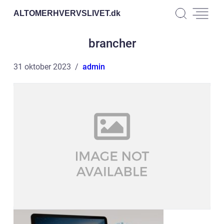
ALTOMERHVERVSLIVET.
dk
brancher
31 oktober 2023
admin