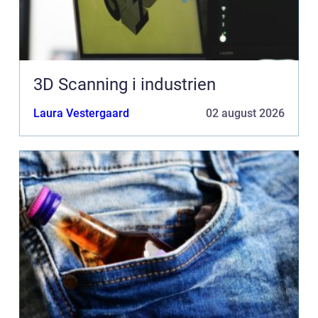
3D Scanning i industrien
Laura Vestergaard
02 august 2026