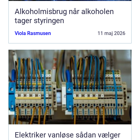
Alkoholmisbrug når alkoholen
tager styringen
Viola Rasmusen
11 maj 2026
Elektriker vanløse sådan vælger