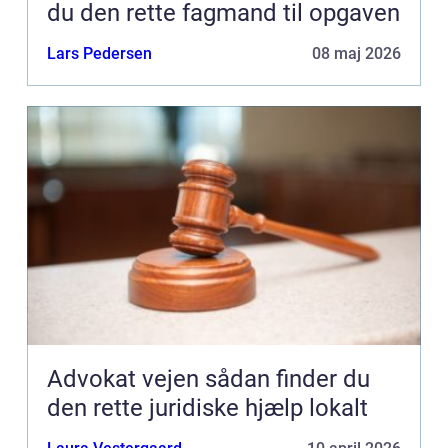
du den rette fagmand til opgaven
Lars Pedersen
08 maj 2026
Advokat vejen sådan finder du
den rette juridiske hjælp lokalt