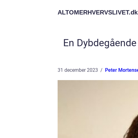
ALTOMERHVERVSLIVET.
dk
En Dybdegående 
31 december 2023
Peter Mortens