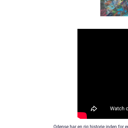
Odense har en rig historie inden for e