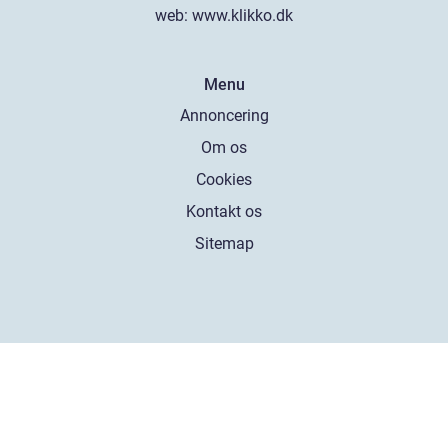
web:
www.klikko.dk
Menu
Annoncering
Om os
Cookies
Kontakt os
Sitemap