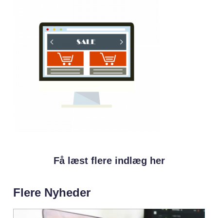
Få læst flere indlæg her
Flere Nyheder