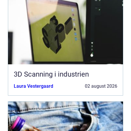
3D Scanning i industrien
Laura Vestergaard
02 august 2026