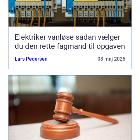
Elektriker vanløse sådan vælger
du den rette fagmand til opgaven
Lars Pedersen
08 maj 2026