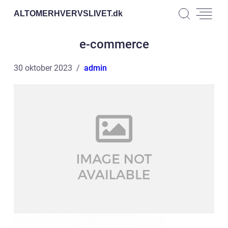
ALTOMERHVERVSLIVET.
dk
e-commerce
30 oktober 2023
admin