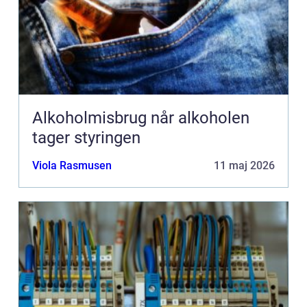
Alkoholmisbrug når alkoholen
tager styringen
Viola Rasmusen
11 maj 2026