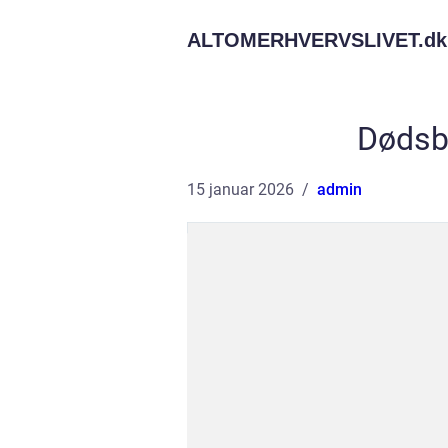
ALTOMERHVERVSLIVET.
dk
Dødsb
15 januar 2026
admin