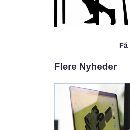
Få 
Flere Nyheder