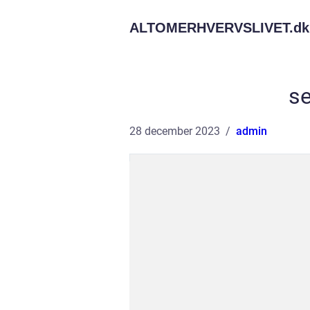
ALTOMERHVERVSLIVET.
dk
s
28 december 2023
admin