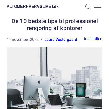
ALTOMERHVERVSLIVET.
dk
De 10 bedste tips til professionel
rengøring af kontorer
inspiration
14 november 2022
Laura Vestergaard