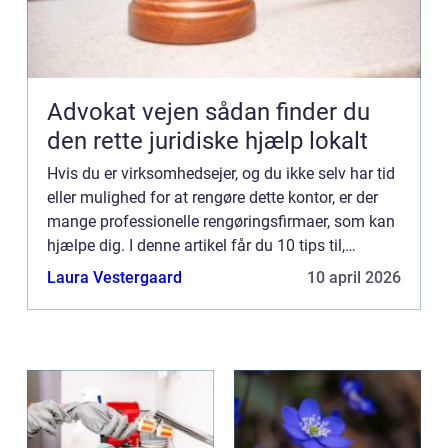
Advokat vejen sådan finder du
den rette juridiske hjælp lokalt
Hvis du er virksomhedsejer, og du ikke selv har tid
eller mulighed for at rengøre dette kontor, er der
mange professionelle rengøringsfirmaer, som kan
hjælpe dig. I denne artikel får du 10 tips til,
hvordan du får udført professionel
Laura Vestergaard
10 april 2026
erhvervsrengørin...