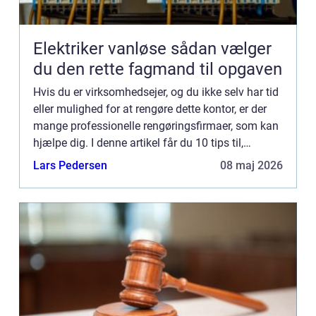
Elektriker vanløse sådan vælger
du den rette fagmand til opgaven
Hvis du er virksomhedsejer, og du ikke selv har tid
eller mulighed for at rengøre dette kontor, er der
mange professionelle rengøringsfirmaer, som kan
hjælpe dig. I denne artikel får du 10 tips til,
hvordan du får udført professionel
Lars Pedersen
08 maj 2026
erhvervsrengørin...