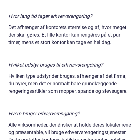
Hvor lang tid tager erhvervsrengøring?
Det afhænger af kontorets størrelse og af, hvor meget
der skal gøres. Et lille kontor kan rengøres på et par
timer, mens et stort kontor kan tage en hel dag.
Hvilket udstyr bruges til erhvervsrengøring?
Hvilken type udstyr der bruges, afhænger af det firma,
du hyrer, men det er normalt bare grundlæggende
rengøringsartikler som mopper, spande og støvsugere.
Hvem bruger erhvervsrengøring?
Alle virksomheder, der ønsker at holde deres lokaler rene
og præsentable, vil bruge erhvervsrengøringstjenester.
Dette omfatter kontorer, butikker, restauranter, hoteller