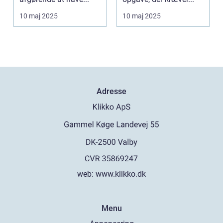
10 maj 2025
10 maj 2025
Adresse
web:
www.klikko.dk
Menu