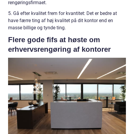
rengøringsfirmaet.
5. Gå efter kvalitet frem for kvantitet: Det er bedre at
have færre ting af høj kvalitet på dit kontor end en
masse billige og tynde ting.
Flere gode fifs at høste om
erhvervsrengøring af kontorer