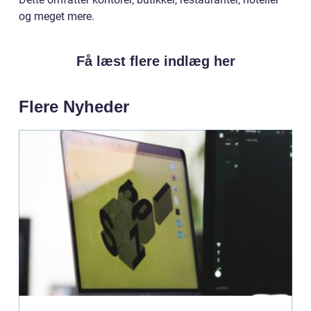
og meget mere.
Få læst flere indlæg her
Flere Nyheder