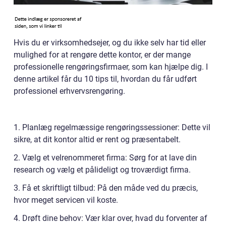
Hvis du er virksomhedsejer, og du ikke selv har tid eller
mulighed for at rengøre dette kontor, er der mange
professionelle rengøringsfirmaer, som kan hjælpe dig. I
denne artikel får du 10 tips til, hvordan du får udført
professionel erhvervsrengøring.
1. Planlæg regelmæssige rengøringssessioner: Dette vil
sikre, at dit kontor altid er rent og præsentabelt.
2. Vælg et velrenommeret firma: Sørg for at lave din
research og vælg et pålideligt og troværdigt firma.
3. Få et skriftligt tilbud: På den måde ved du præcis,
hvor meget servicen vil koste.
4. Drøft dine behov: Vær klar over, hvad du forventer af