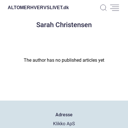
ALTOMERHVERVSLIVET.
dk
Sarah Christensen
The author has no published articles yet
Adresse