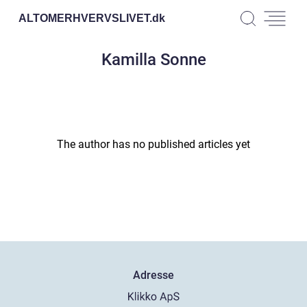
ALTOMERHVERVSLIVET.
dk
Kamilla Sonne
The author has no published articles yet
Adresse