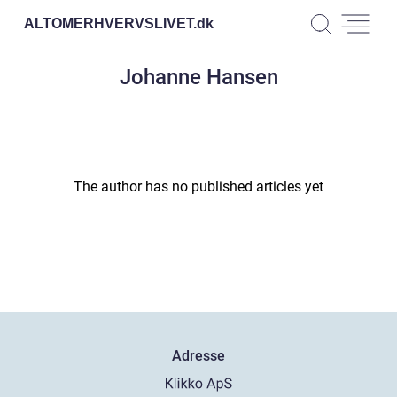
ALTOMERHVERVSLIVET.
dk
Johanne Hansen
The author has no published articles yet
Adresse