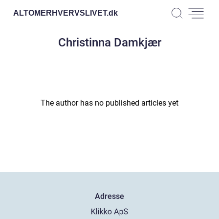
ALTOMERHVERVSLIVET.
dk
Christinna Damkjær
The author has no published articles yet
Adresse